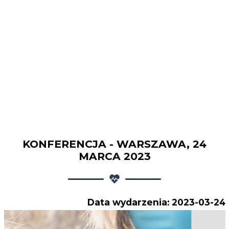
KONFERENCJA - WARSZAWA, 24
MARCA 2023
Data wydarzenia: 2023-03-24