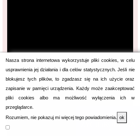
Nasza strona internetowa wykorzystuje pliki cookies, w celu
usprawnienia jej działania i dla celów statystycznych. Jeśli nie
blokujesz tych plików, to zgadzasz się na ich użycie oraz
zapisanie w pamięci urządzenia. Każdy może zaakceptować
pliki cookies albo ma możliwość wyłączenia ich w
przeglądarce.
Wejdź na portal Koalicji
Rozumiem, nie pokazuj mi więcej tego powiadomienia.
ok